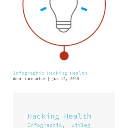
Infographic Hacking Health
door
turquoise
|
jun 12, 2019
Hacking Health
Infographic, uitleg