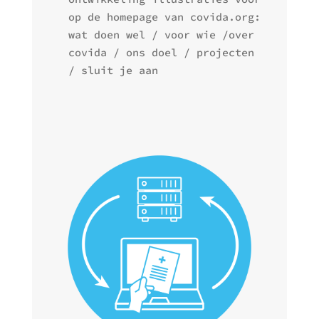
op de homepage van covida.org:
wat doen wel / voor wie /over
covida / ons doel / projecten
/ sluit je aan