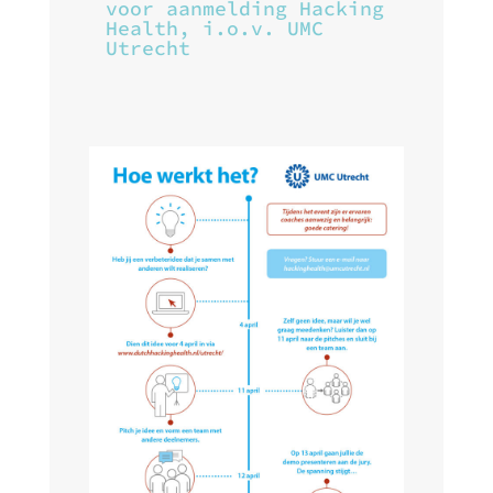
voor aanmelding Hacking
Health, i.o.v. UMC
Utrecht