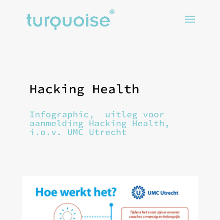
Hacking Health
Infographic, uitleg voor
aanmelding Hacking Health,
i.o.v. UMC Utrecht