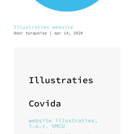
Illustraties website
door
turquoise
|
apr 14, 2020
Illustraties
Covida
website illustraties,
i.o.v. UMCU