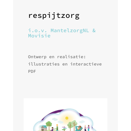
respijtzorg
i.o.v. MantelzorgNL &
Movisie
Ontwerp en realisatie:
illustraties en interactieve
PDF