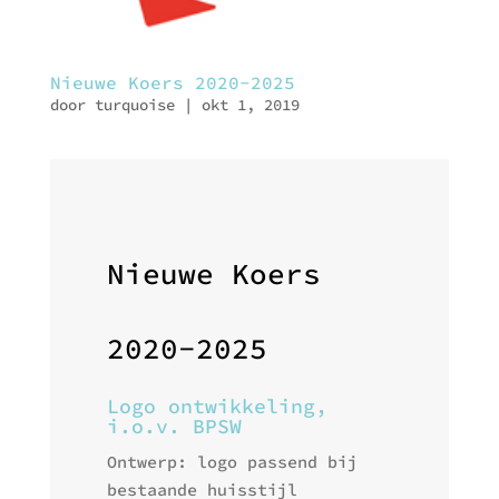
Nieuwe Koers 2020-2025
door
turquoise
|
okt 1, 2019
Nieuwe Koers
2020-2025
Logo ontwikkeling,
i.o.v. BPSW
Ontwerp: logo passend bij
bestaande huisstijl