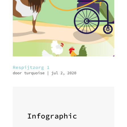
Respijtzorg 1
door
turquoise
|
jul 2, 2020
Infographic