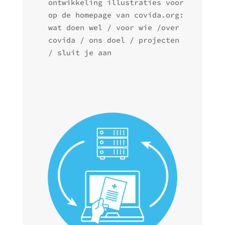
ontwikkeling illustraties voor
op de homepage van covida.org:
wat doen wel / voor wie /over
covida / ons doel / projecten
/ sluit je aan