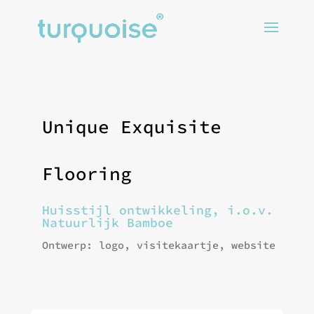
Unique Exquisite
Flooring
Huisstijl ontwikkeling, i.o.v.
Natuurlijk Bamboe
Ontwerp: logo, visitekaartje, website