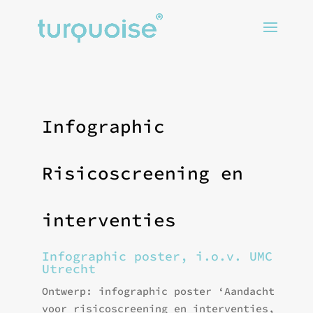
Infographic
Risicoscreening en
interventies
Infographic poster, i.o.v. UMC
Utrecht
Ontwerp: infographic poster ‘Aandacht
voor risicoscreening en interventies,