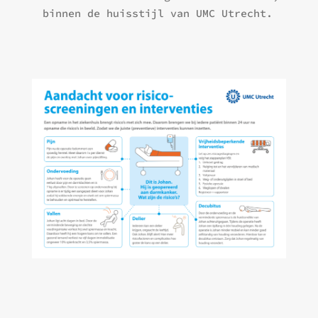
binnen de huisstijl van UMC Utrecht.