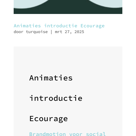
Animaties introductie Ecourage
door
turquoise
|
mrt 27, 2025
Animaties
introductie
Ecourage
Brandmotion voor social