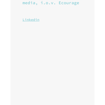
media, i.o.v. Ecourage
Linkedin