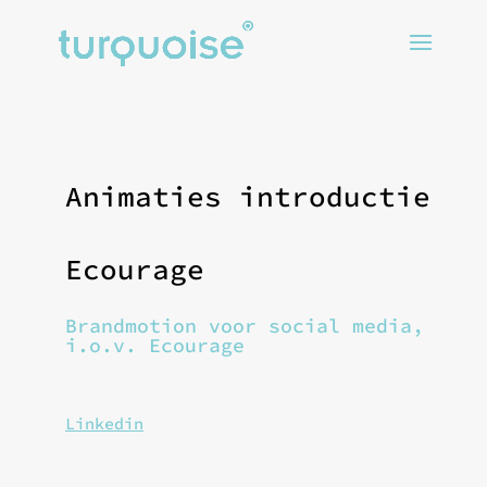
Animaties introductie
Ecourage
Brandmotion voor social media,
i.o.v. Ecourage
Linkedin