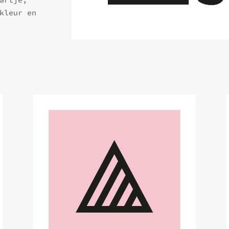
kleur en