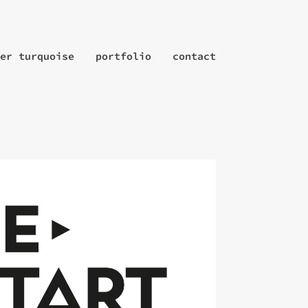
er turquoise
portfolio
contact