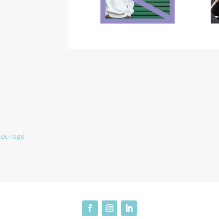
courage