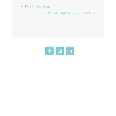
←
Mooi Rechtop
Nieuwe Koers 2020-2025
→