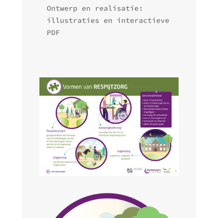
Ontwerp en realisatie:
illustraties en interactieve
PDF