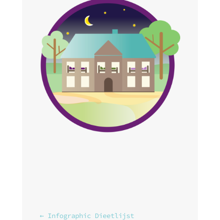
←
Infographic Dieetlijst