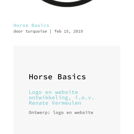
Horse Basics
door
turquoise
|
feb 15, 2019
Horse Basics
Logo en website
ontwikkeling, i.o.v.
Renate Vermeulen
Ontwerp: logo en website