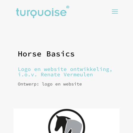
Horse Basics
Logo en website ontwikkeling,
i.o.v. Renate Vermeulen
Ontwerp: logo en website