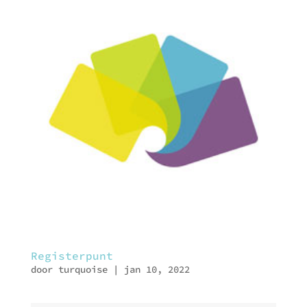
Registerpunt
door
turquoise
|
jan 10, 2022