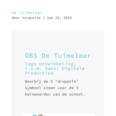
De Tuimelaar
door
turquoise
|
jan 28, 2020
OBS De Tuimelaar
logo ontwikkeling,
i.s.m. Saus! Digitale
Producties
Waarbij de 5 ‘druppels’
symbool staan voor de 5
kernwaarden van de school.