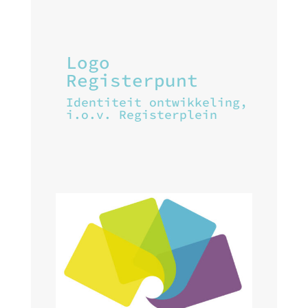
Logo
Registerpunt
Identiteit ontwikkeling,
i.o.v. Registerplein