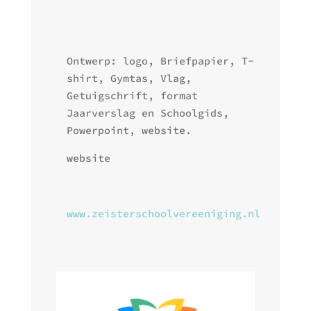
Ontwerp: logo, Briefpapier, T-
shirt, Gymtas, Vlag,
Getuigschrift, format
Jaarverslag en Schoolgids,
Powerpoint, website.
website
www.zeisterschoolvereeniging.nl