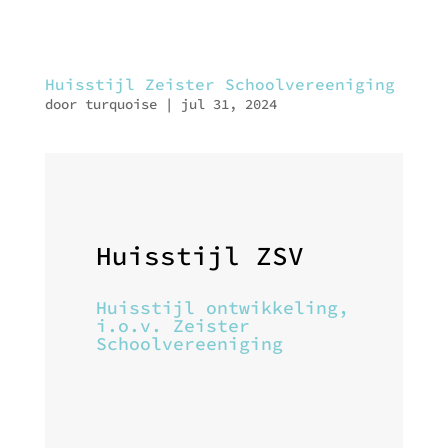
Huisstijl Zeister Schoolvereeniging
door
turquoise
|
jul 31, 2024
Huisstijl ZSV
Huisstijl ontwikkeling,
i.o.v. Zeister
Schoolvereeniging