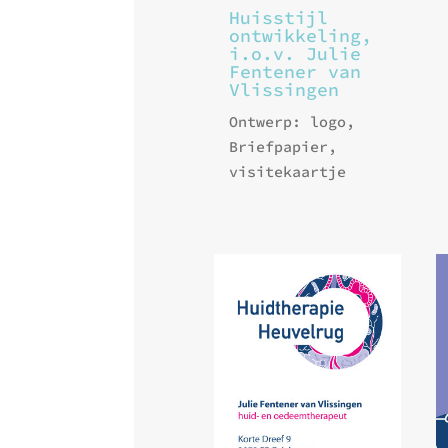
Huisstijl
ontwikkeling,
i.o.v. Julie
Fentener van
Vlissingen
Ontwerp: logo,
Briefpapier,
visitekaartje