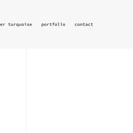
er turquoise
portfolio
contact