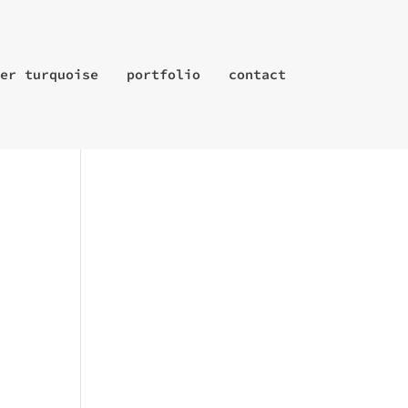
er turquoise
portfolio
contact