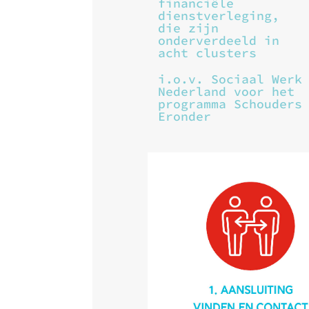
financiële
dienstverleging,
die zijn
onderverdeeld in
acht clusters
i.o.v. Sociaal Werk
Nederland voor het
programma Schouders
Eronder