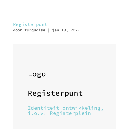
Registerpunt
door
turquoise
|
jan 10, 2022
Logo
Registerpunt
Identiteit ontwikkeling,
i.o.v. Registerplein