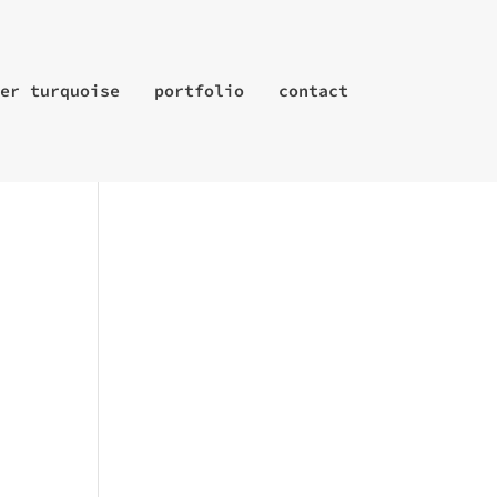
er turquoise
portfolio
contact