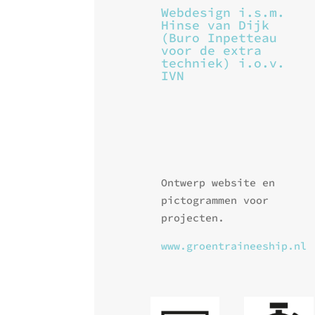
Webdesign i.s.m.
Hinse van Dijk
(Buro Inpetteau
voor de extra
techniek) i.o.v.
IVN
Ontwerp website en
pictogrammen voor
projecten.
www.groentraineeship.nl