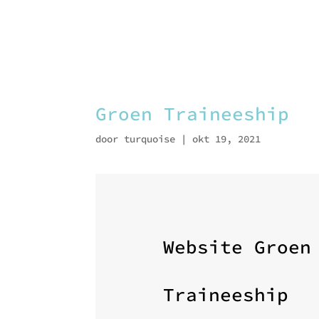
Groen Traineeship
door
turquoise
|
okt 19, 2021
Website Groen
Traineeship