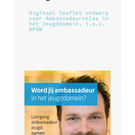
Digitaal leaflet ontwerp
voor Ambassadeursklas in
het Jeugddomein, i.o.v.
BPSW