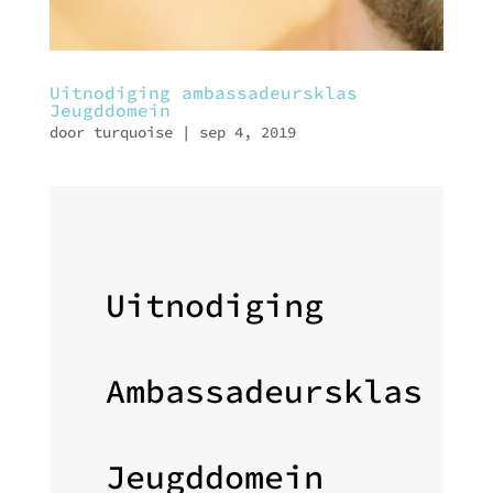
Uitnodiging ambassadeursklas
Jeugddomein
door
turquoise
|
sep 4, 2019
Uitnodiging
Ambassadeursklas
Jeugddomein