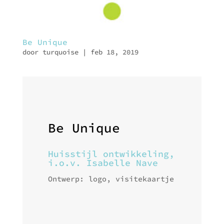
Be Unique
door
turquoise
|
feb 18, 2019
Be Unique
Huisstijl ontwikkeling,
i.o.v. Isabelle Nave
Ontwerp: logo, visitekaartje