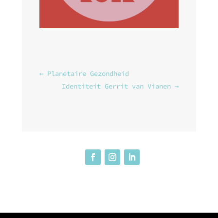
←
Planetaire Gezondheid
Identiteit Gerrit van Vianen
→