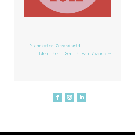
←
Planetaire Gezondheid
Identiteit Gerrit van Vianen
→