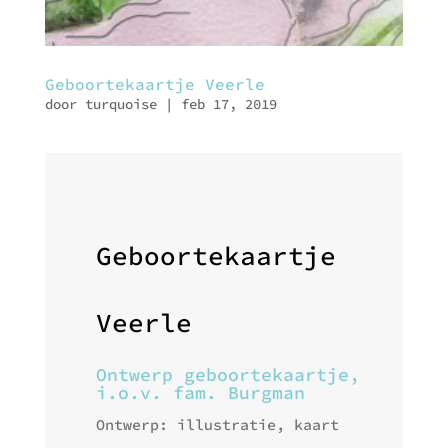
Geboortekaartje Veerle
door
turquoise
|
feb 17, 2019
Geboortekaartje
Veerle
Ontwerp geboortekaartje,
i.o.v. fam. Burgman
Ontwerp: illustratie, kaart