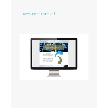
www.re-start.nl