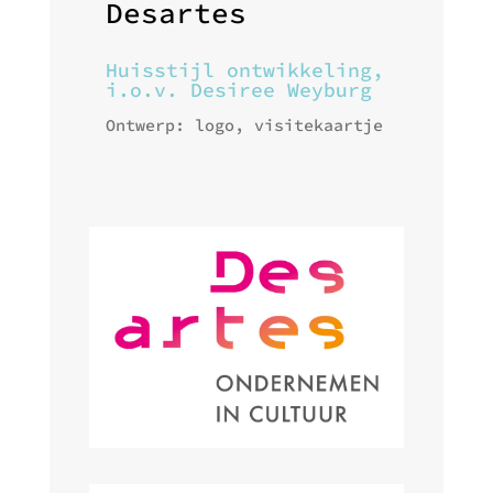
Desartes
Huisstijl ontwikkeling,
i.o.v. Desiree Weyburg
Ontwerp: logo, visitekaartje