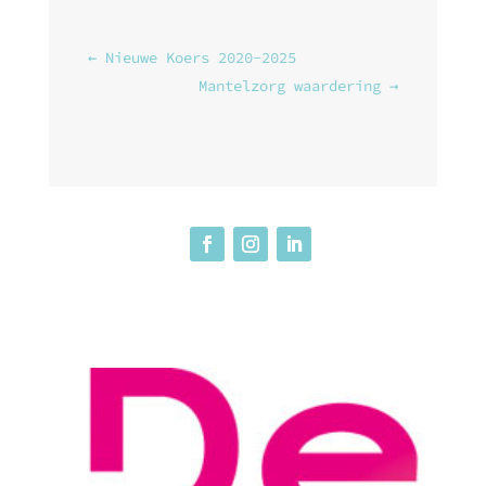
←
Nieuwe Koers 2020-2025
Mantelzorg waardering
→