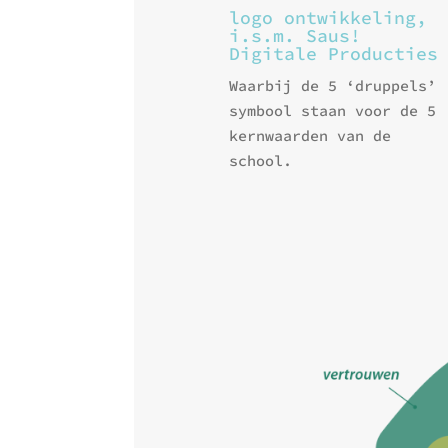
logo ontwikkeling,
i.s.m. Saus!
Digitale Producties
Waarbij de 5 ‘druppels’
symbool staan voor de 5
kernwaarden van de
school.