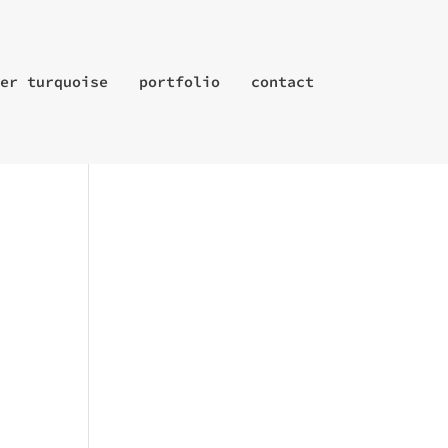
er turquoise
portfolio
contact