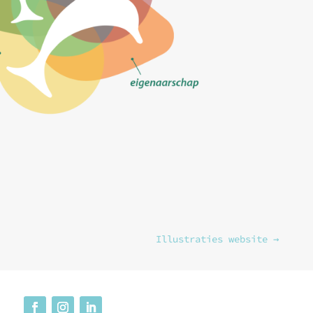
Illustraties website
→