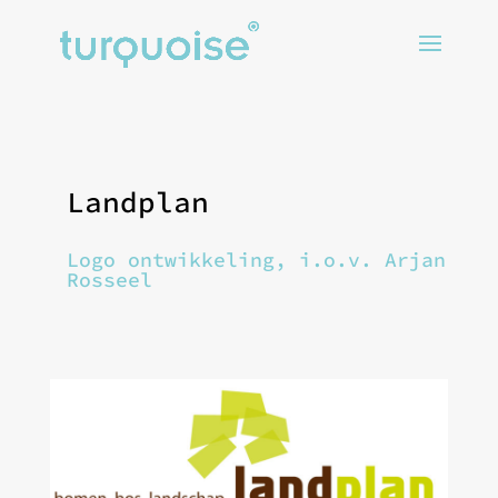
Landplan
Logo ontwikkeling, i.o.v. Arjan
Rosseel