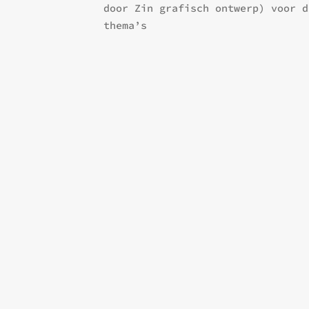
door Zin grafisch ontwerp) voor d
thema’s