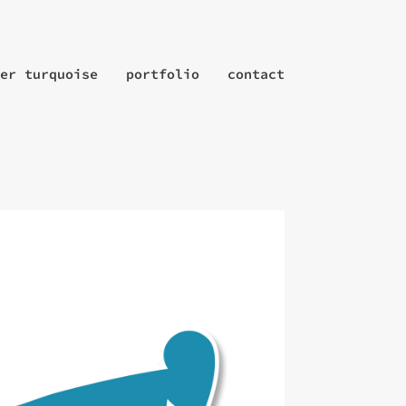
er turquoise
portfolio
contact