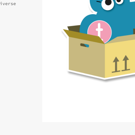
iverse