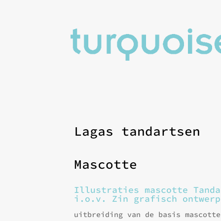
Lagas tandartsen
Mascotte
Illustraties mascotte Tanda
i.o.v. Zin grafisch ontwerp
uitbreiding van de basis mascotte