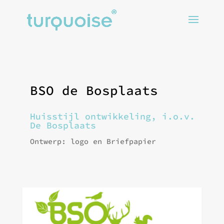
BSO de Bosplaats
Huisstijl ontwikkeling, i.o.v.
De Bosplaats
Ontwerp: logo en Briefpapier